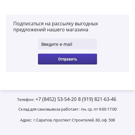
Подписаться на рассылку выгодных
предложений нашего магазина
Отправить
+7 (8452) 53-54-20
8 (919) 821-63-46
Телефон:
Склад для самовывоза работает : пн, ср, пт 9:00-17:00
Адрес:
г.Саратов, проспект Строителей, 60, оф. 508