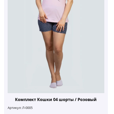
Комплект Кошки 04 шорты / Розовый
Артикул:
Л-0005