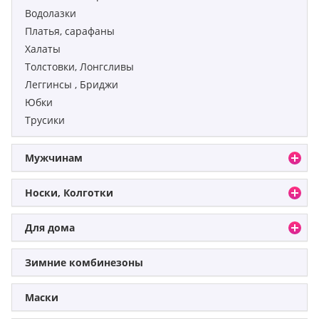
Водолазки
Платья, сарафаны
Халаты
Толстовки, Лонгсливы
Леггинсы , Бриджи
Юбки
Трусики
Мужчинам
Носки, Колготки
Для дома
Зимние комбинезоны
Маски