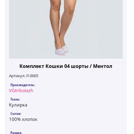
Комплект Кошки 04 шорты / Ментол
Артикул:
Л-0005
Производитель:
VGtrikotazh
Ткань:
Кулирка
Состав:
100% хлопок
Размер