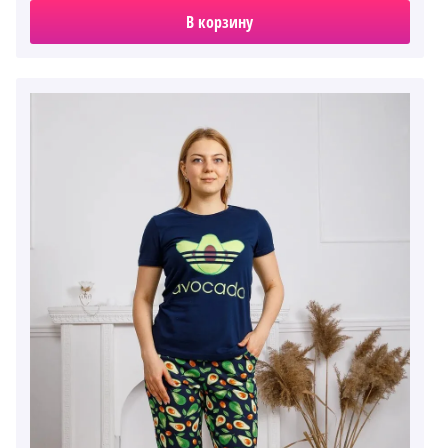
В корзину