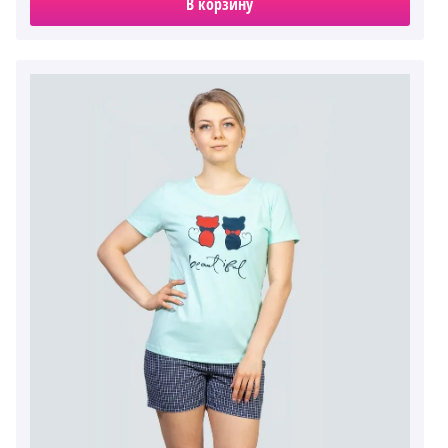
В корзину