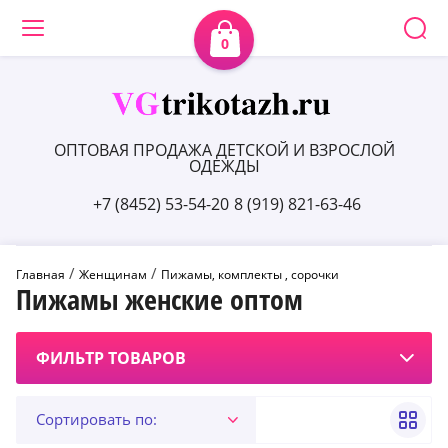
0
ОПТОВАЯ ПРОДАЖА ДЕТСКОЙ И ВЗРОСЛОЙ
ОДЕЖДЫ
+7 (8452) 53-54-20
8 (919) 821-63-46
 / 
 / 
Главная
Женщинам
Пижамы, комплекты , сорочки
Пижамы женские оптом
ФИЛЬТР ТОВАРОВ
Сортировать по: