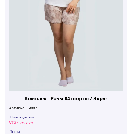
Комплект Розы 04 шорты / Экрю
Артикул:
Л-0005
Производитель:
VGtrikotazh
Ткань: