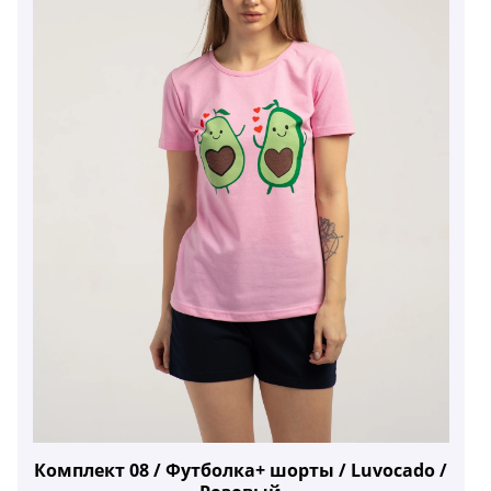
Комплект 08 / Футболка+ шорты / Luvocado /