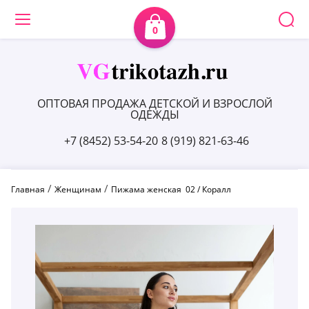
0
ОПТОВАЯ ПРОДАЖА ДЕТСКОЙ И ВЗРОСЛОЙ
ОДЕЖДЫ
+7 (8452) 53-54-20
8 (919) 821-63-46
 / 
 / 
Главная
Женщинам
Пижама женская  02 / Коралл