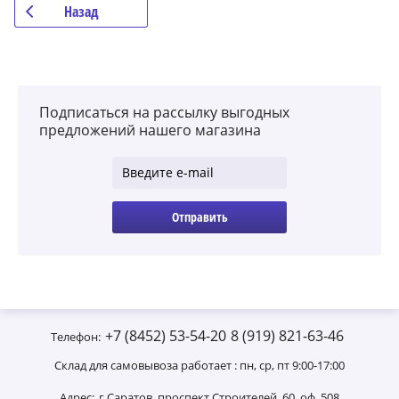
Назад
Подписаться на рассылку выгодных
предложений нашего магазина
Отправить
+7 (8452) 53-54-20
8 (919) 821-63-46
Телефон:
Склад для самовывоза работает : пн, ср, пт 9:00-17:00
Адрес:
г.Саратов, проспект Строителей, 60, оф. 508