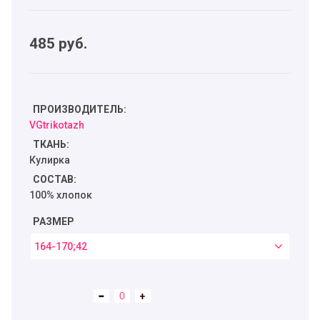
485
руб.
ПРОИЗВОДИТЕЛЬ:
VGtrikotazh
ТКАНЬ:
Кулирка
СОСТАВ:
100% хлопок
РАЗМЕР
164-170;42