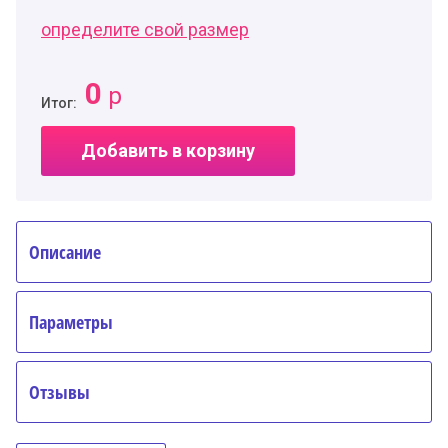
определите свой размер
0
р
Итог:
Добавить в корзину
Описание
Параметры
Отзывы