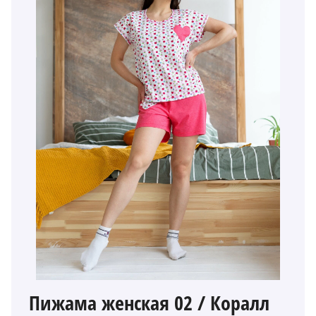
Пижама женская 02 / Коралл