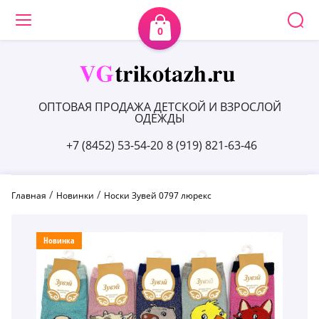
0
ОПТОВАЯ ПРОДАЖА ДЕТСКОЙ И ВЗРОСЛОЙ
ОДЕЖДЫ
+7 (8452) 53-54-20
8 (919) 821-63-46
 / 
 / 
Главная
Новинки
Носки Зувей 0797 люрекс
Новинка