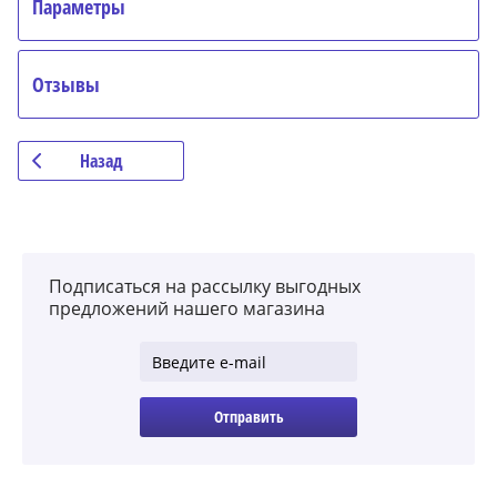
Параметры
Отзывы
Назад
Подписаться на рассылку выгодных
предложений нашего магазина
Отправить