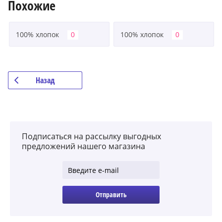
Похожие
100% хлопок
100% хлопок
Назад
Подписаться на рассылку выгодных
предложений нашего магазина
Отправить