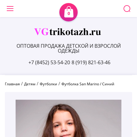
0
ОПТОВАЯ ПРОДАЖА ДЕТСКОЙ И ВЗРОСЛОЙ
ОДЕЖДЫ
+7 (8452) 53-54-20
8 (919) 821-63-46
 / 
 / 
 / 
Главная
Детям
Футболки
Футболка San Marino / Синий