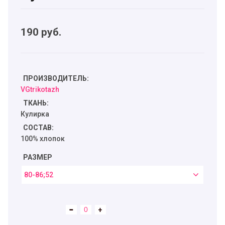
190
руб.
ПРОИЗВОДИТЕЛЬ:
VGtrikotazh
ТКАНЬ:
Кулирка
СОСТАВ:
100% хлопок
РАЗМЕР
80-86;52