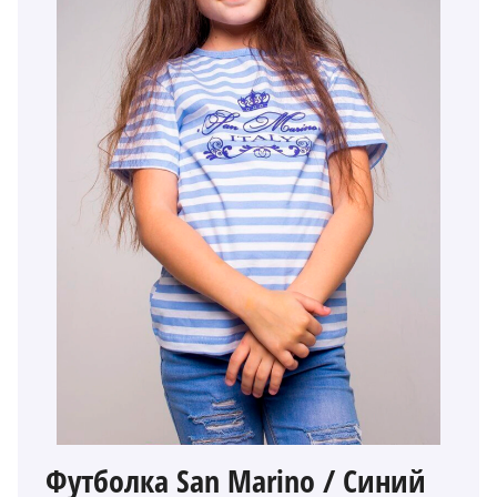
Футболка San Marino / Синий