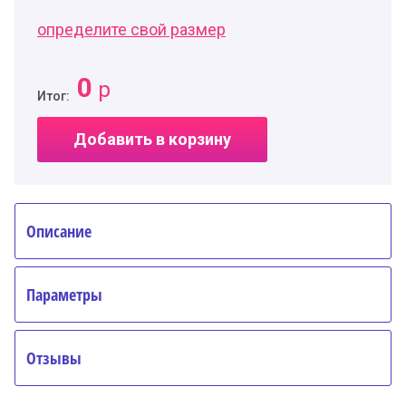
определите свой размер
0
р
Итог:
Добавить в корзину
Описание
Параметры
Отзывы