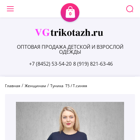
0
ОПТОВАЯ ПРОДАЖА ДЕТСКОЙ И ВЗРОСЛОЙ
ОДЕЖДЫ
+7 (8452) 53-54-20
8 (919) 821-63-46
 / 
 / 
Главная
Женщинам
Туника  Т5 / Т.синяя