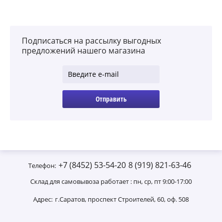
Подписаться на рассылку выгодных
предложений нашего магазина
Отправить
+7 (8452) 53-54-20
8 (919) 821-63-46
Телефон:
Склад для самовывоза работает : пн, ср, пт 9:00-17:00
Адрес:
г.Саратов, проспект Строителей, 60, оф. 508