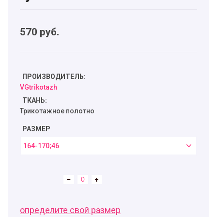
570
руб.
ПРОИЗВОДИТЕЛЬ:
VGtrikotazh
ТКАНЬ:
Трикотажное полотно
РАЗМЕР
164-170;46
определите свой размер