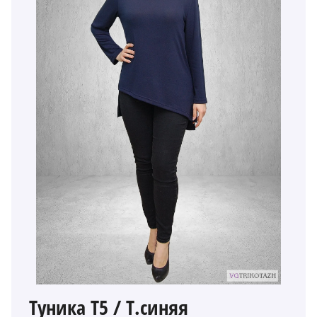
Туника Т5 / Т.синяя