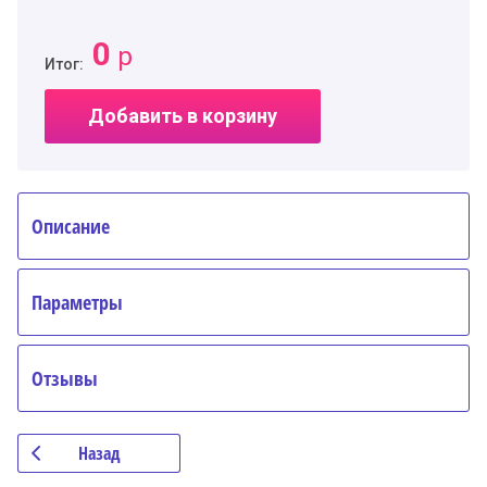
0
р
Итог:
Добавить в корзину
Описание
Параметры
Отзывы
Назад