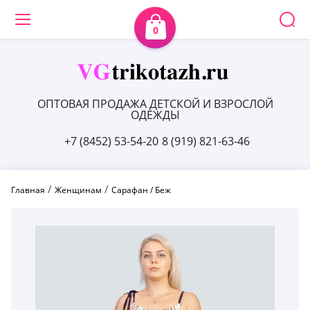
0
ОПТОВАЯ ПРОДАЖА ДЕТСКОЙ И ВЗРОСЛОЙ
ОДЕЖДЫ
+7 (8452) 53-54-20
8 (919) 821-63-46
 / 
 / 
Главная
Женщинам
Сарафан / Беж