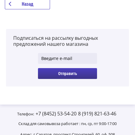
Назад
Подписаться на рассылку выгодных
предложений нашего магазина
Отправить
+7 (8452) 53-54-20
8 (919) 821-63-46
Телефон:
Склад для самовывоза работает : пн, ср, пт 9:00-17:00
Адрес:
г.Саратов, проспект Строителей, 60, оф. 508