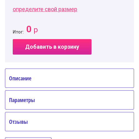
определите свой размер
0
р
Итог:
Добавить в корзину
Описание
Параметры
Отзывы