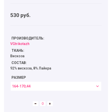
530
руб.
ПРОИЗВОДИТЕЛЬ:
VGtrikotazh
ТКАНЬ:
Вискоза
СОСТАВ:
92% вискоза, 8% Лайкра
РАЗМЕР
164-170;44