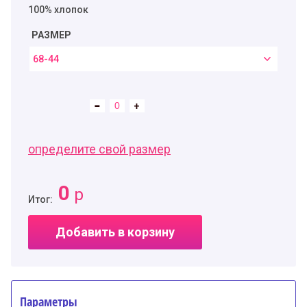
100% хлопок
РАЗМЕР
68-44
определите свой размер
0
р
Итог:
Добавить в корзину
Параметры