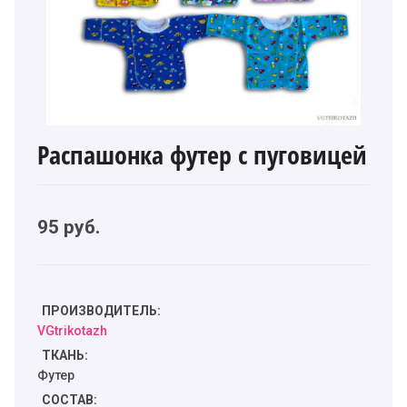
Распашонка футер с пуговицей
95
руб.
ПРОИЗВОДИТЕЛЬ:
VGtrikotazh
ТКАНЬ:
Футер
СОСТАВ: