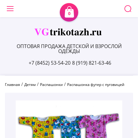
0
ОПТОВАЯ ПРОДАЖА ДЕТСКОЙ И ВЗРОСЛОЙ
ОДЕЖДЫ
+7 (8452) 53-54-20
8 (919) 821-63-46
 / 
 / 
 / 
Главная
Детям
Распашонки
Распашонка футер с пуговицей