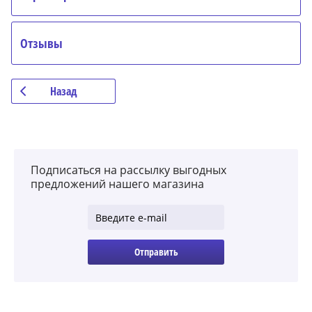
Отзывы
Назад
Подписаться на рассылку выгодных
предложений нашего магазина
Отправить