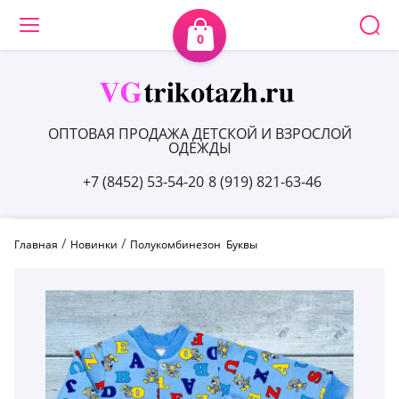
0
ОПТОВАЯ ПРОДАЖА ДЕТСКОЙ И ВЗРОСЛОЙ
ОДЕЖДЫ
+7 (8452) 53-54-20
8 (919) 821-63-46
 / 
 / 
Главная
Новинки
Полукомбинезон  Буквы