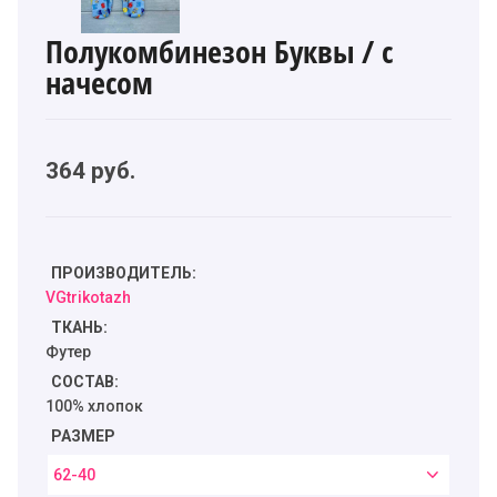
Полукомбинезон Буквы / с
начесом
364
руб.
ПРОИЗВОДИТЕЛЬ:
VGtrikotazh
ТКАНЬ:
Футер
СОСТАВ:
100% хлопок
РАЗМЕР
62-40