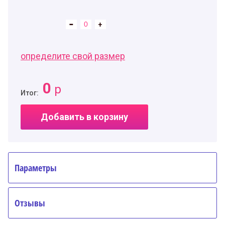
определите свой размер
0
р
Итог:
Добавить в корзину
Параметры
Отзывы