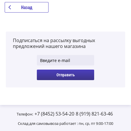
Назад
Подписаться на рассылку выгодных
предложений нашего магазина
Отправить
+7 (8452) 53-54-20
8 (919) 821-63-46
Телефон:
Склад для самовывоза работает : пн, ср, пт 9:00-17:00