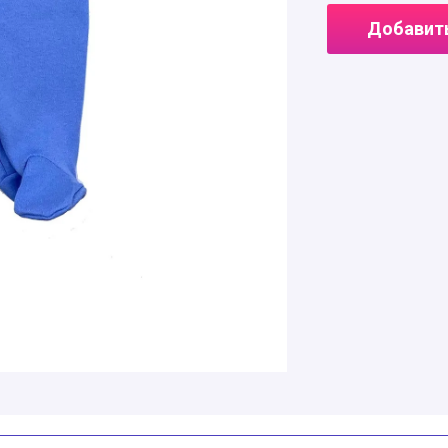
Добавить