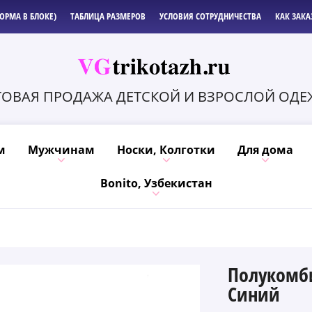
ОРМА В БЛОКЕ)
ТАБЛИЦА РАЗМЕРОВ
УСЛОВИЯ СОТРУДНИЧЕСТВА
КАК ЗАКА
ОВАЯ ПРОДАЖА ДЕТСКОЙ И ВЗРОСЛОЙ ОД
м
Мужчинам
Носки, Колготки
Для дома
Bonito, Узбекистан
Полукомби
Синий