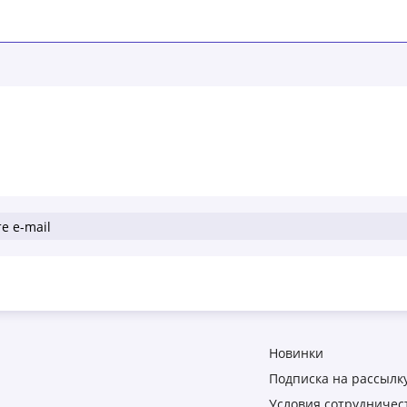
Новинки
Подписка на рассылку
Условия сотрудничес