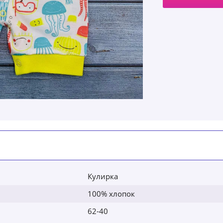
Кулирка
100% хлопок
62-40