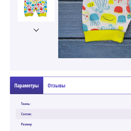
Параметры
Отзывы
Ткань:
Состав:
Размер