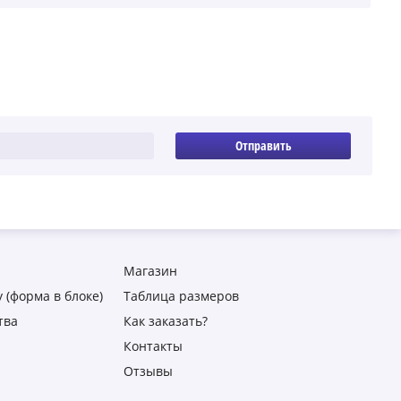
Отправить
Магазин
 (форма в блоке)
Таблица размеров
тва
Как заказать?
Контакты
Отзывы