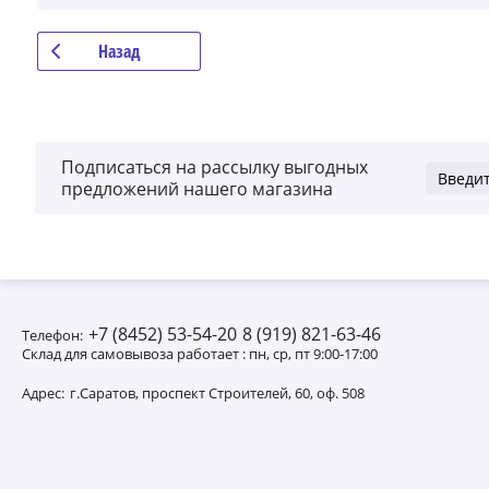
Назад
Подписаться на рассылку выгодных
предложений нашего магазина
+7 (8452) 53-54-20
8 (919) 821-63-46
Телефон:
Склад для самовывоза работает : пн, ср, пт 9:00-17:00
Адрес:
г.Саратов, проспект Строителей, 60, оф. 508