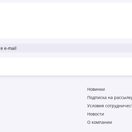
Новинки
Подписка на рассылку
Условия сотрудничес
Новости
О компании