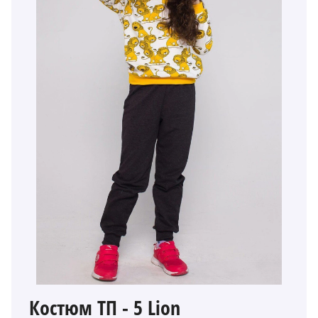
Костюм ТП - 5 Lion