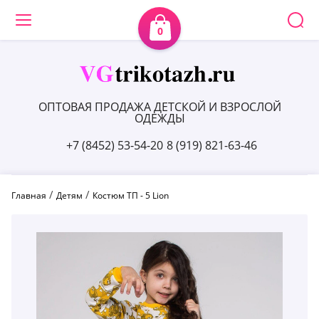
0
ОПТОВАЯ ПРОДАЖА ДЕТСКОЙ И ВЗРОСЛОЙ
ОДЕЖДЫ
+7 (8452) 53-54-20
8 (919) 821-63-46
 / 
 / 
Главная
Детям
Костюм ТП - 5 Lion