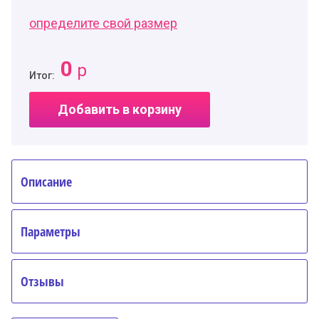
определите свой размер
0
р
Итог:
Добавить в корзину
Описание
Параметры
Отзывы