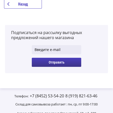
Назад
Подписаться на рассылку выгодных
предложений нашего магазина
Отправить
+7 (8452) 53-54-20
8 (919) 821-63-46
Телефон:
Склад для самовывоза работает : пн, ср, пт 9:00-17:00