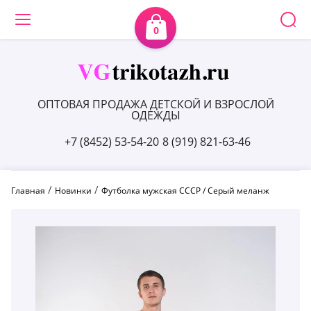
0
ОПТОВАЯ ПРОДАЖА ДЕТСКОЙ И ВЗРОСЛОЙ
ОДЕЖДЫ
+7 (8452) 53-54-20
8 (919) 821-63-46
 / 
 / 
Главная
Новинки
Футболка мужская СССР / Серый меланж