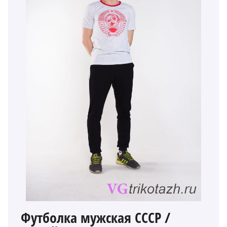
Футболка мужская СССР /