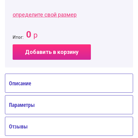
определите свой размер
0
р
Итог:
Добавить в корзину
Описание
Параметры
Отзывы