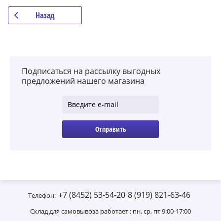
Назад
Подписаться на рассылку выгодных
предложений нашего магазина
Отправить
+7 (8452) 53-54-20
8 (919) 821-63-46
Телефон:
Склад для самовывоза работает : пн, ср, пт 9:00-17:00