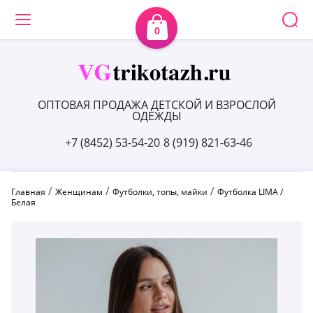
0
ОПТОВАЯ ПРОДАЖА ДЕТСКОЙ И ВЗРОСЛОЙ
ОДЕЖДЫ
+7 (8452) 53-54-20
8 (919) 821-63-46
 / 
 / 
 / 
Главная
Женщинам
Футболки, топы, майки
Футболка LIMA / 
Белая