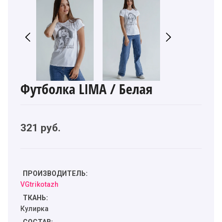
Футболка LIMA / Белая
321
руб.
ПРОИЗВОДИТЕЛЬ:
VGtrikotazh
ТКАНЬ:
Кулирка