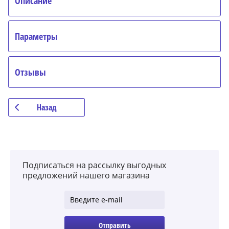
Описание
Параметры
Отзывы
Назад
Подписаться на рассылку выгодных
предложений нашего магазина
Отправить