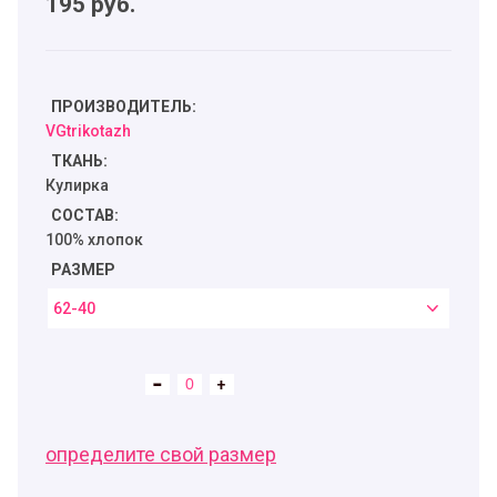
195
руб.
ПРОИЗВОДИТЕЛЬ:
VGtrikotazh
ТКАНЬ:
Кулирка
СОСТАВ:
100% хлопок
РАЗМЕР
62-40
определите свой размер