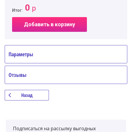
0
р
Итог:
Добавить в корзину
Параметры
Отзывы
Назад
Подписаться на рассылку выгодных