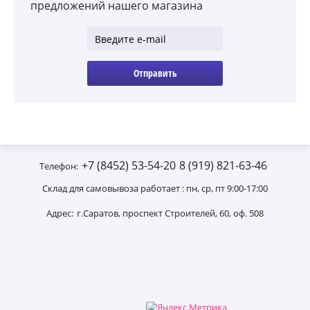
предложений нашего магазина
Отправить
+7 (8452) 53-54-20
8 (919) 821-63-46
Телефон:
Склад для самовывоза работает : пн, ср, пт 9:00-17:00
Адрес:
г.Саратов, проспект Строителей, 60, оф. 508