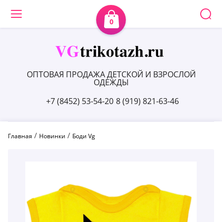
0
ОПТОВАЯ ПРОДАЖА ДЕТСКОЙ И ВЗРОСЛОЙ
ОДЕЖДЫ
+7 (8452) 53-54-20
8 (919) 821-63-46
 / 
 / 
Главная
Новинки
Боди Vg