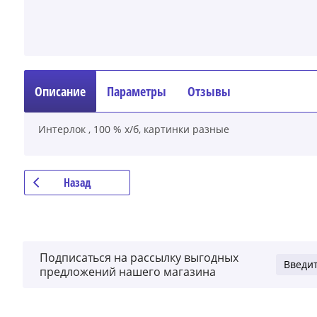
Описание
Параметры
Отзывы
Интерлок , 100 % х/б, картинки разные
Назад
Подписаться на рассылку выгодных
предложений нашего магазина