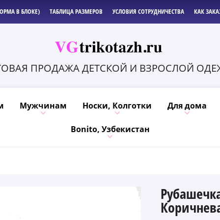
ОРМА В БЛОКЕ)
ТАБЛИЦА РАЗМЕРОВ
УСЛОВИЯ СОТРУДНИЧЕСТВА
КАК ЗАКА
ОВАЯ ПРОДАЖА ДЕТСКОЙ И ВЗРОСЛОЙ ОД
м
Мужчинам
Носки, Колготки
Для дома
Bonito, Узбекистан
Рубашечка
Коричнев