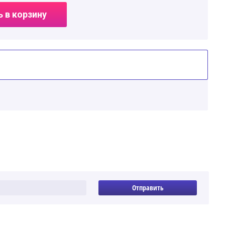
 в корзину
Отправить