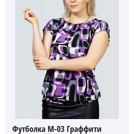
Футболка М-03 Граффити