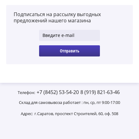
Подписаться на рассылку выгодных
предложений нашего магазина
Отправить
+7 (8452) 53-54-20
8 (919) 821-63-46
Телефон:
Склад для самовывоза работает : пн, ср, пт 9:00-17:00
Адрес:
г.Саратов, проспект Строителей, 60, оф. 508