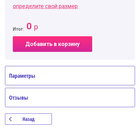
определите свой размер
0
р
Итог:
Добавить в корзину
Параметры
Отзывы
Назад