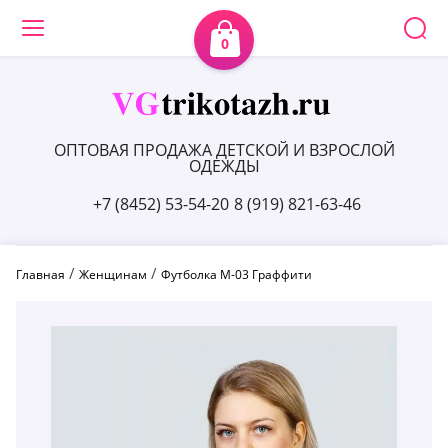
0
ОПТОВАЯ ПРОДАЖА ДЕТСКОЙ И ВЗРОСЛОЙ
ОДЕЖДЫ
+7 (8452) 53-54-20
8 (919) 821-63-46
 / 
 / 
Главная
Женщинам
Футболка М-03 Граффити