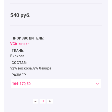
540
руб.
ПРОИЗВОДИТЕЛЬ:
VGtrikotazh
ТКАНЬ:
Вискоза
СОСТАВ:
92% вискоза, 8% Лайкра
РАЗМЕР
164-170;50