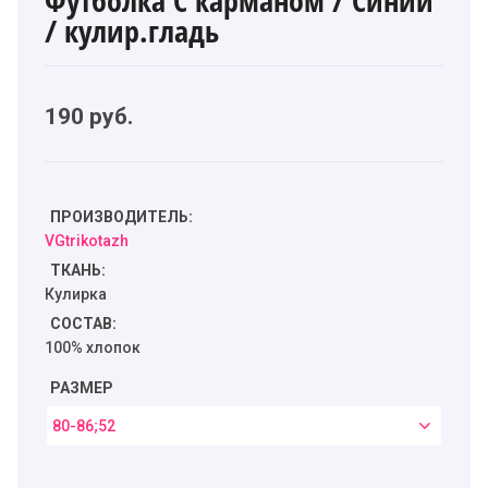
/ кулир.гладь
190
руб.
ПРОИЗВОДИТЕЛЬ:
VGtrikotazh
ТКАНЬ:
Кулирка
СОСТАВ:
100% хлопок
РАЗМЕР
80-86;52