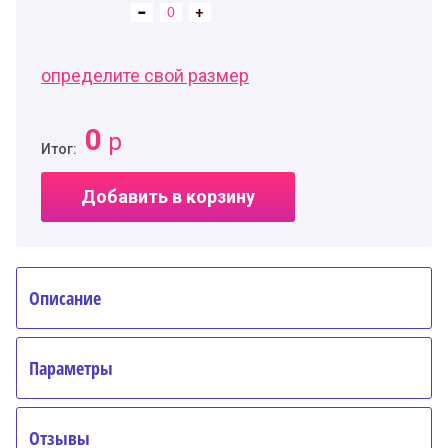
определите свой размер
0
р
Итог:
Добавить в корзину
Описание
Параметры
Отзывы