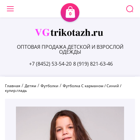
0
ОПТОВАЯ ПРОДАЖА ДЕТСКОЙ И ВЗРОСЛОЙ
ОДЕЖДЫ
+7 (8452) 53-54-20
8 (919) 821-63-46
 / 
 / 
 / 
Главная
Детям
Футболки
Футболка С карманом / Синий / 
кулир.гладь