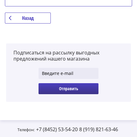
Назад
Подписаться на рассылку выгодных
предложений нашего магазина
Отправить
+7 (8452) 53-54-20
8 (919) 821-63-46
Телефон: